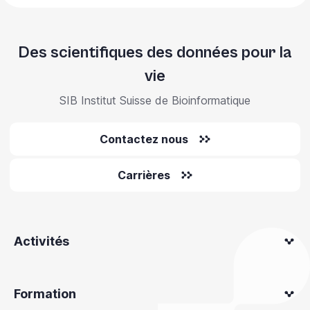
Des scientifiques des données pour la
vie
SIB Institut Suisse de Bioinformatique
Contactez nous
Carrières
Activités
Formation