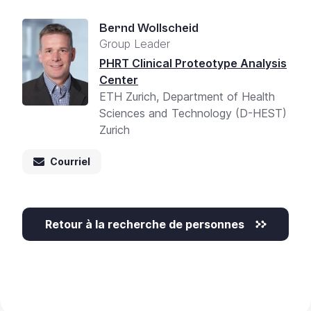
Bernd Wollscheid
Group Leader
PHRT Clinical Proteotype Analysis
Center
ETH Zurich, Department of Health
Sciences and Technology (D-HEST)
Zurich
Courriel
Retour à la recherche de personnes