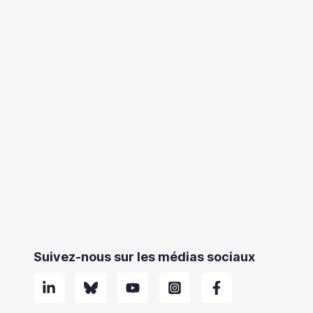
Suivez-nous sur les médias sociaux