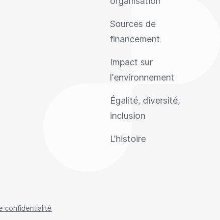
organisation
Sources de
financement
Impact sur
l'environnement
Égalité, diversité,
inclusion
L'histoire
e confidentialité