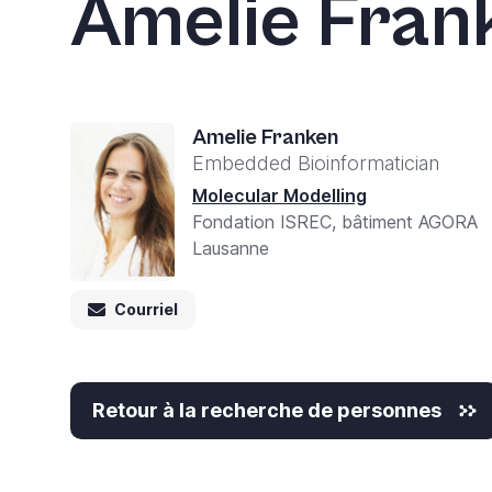
Amelie Fran
Amelie Franken
Embedded Bioinformatician
Molecular Modelling
Fondation ISREC, bâtiment AGORA
Lausanne
Courriel
Retour à la recherche de personnes