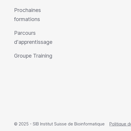
Prochaines
formations
Parcours
d'apprentissage
Groupe Training
© 2025 - SIB Institut Suisse de Bioinformatique
Politique d