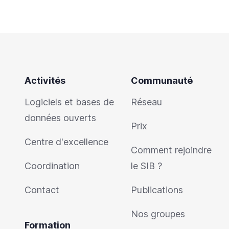
Activités
Communauté
Logiciels et bases de
Réseau
données ouverts
Prix
Centre d'excellence
Comment rejoindre
Coordination
le SIB ?
Contact
Publications
Nos groupes
Formation