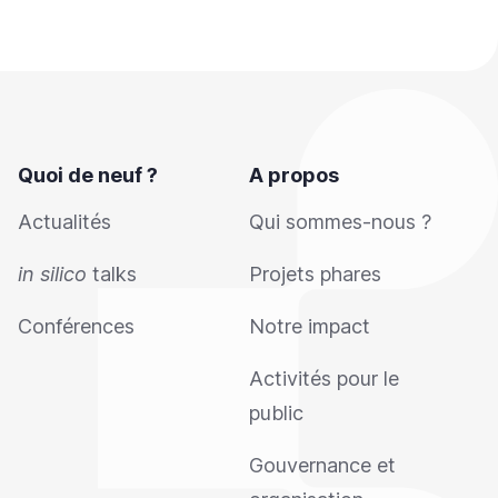
Quoi de neuf ?
A propos
Actualités
Qui sommes-nous ?
in silico
talks
Projets phares
Conférences
Notre impact
Activités pour le
public
Gouvernance et