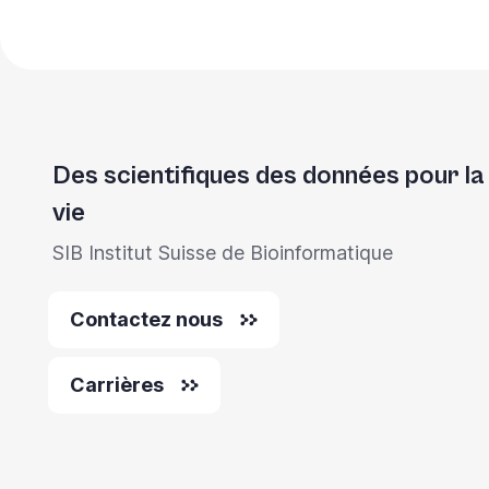
Des scientifiques des données pour la
vie
SIB Institut Suisse de Bioinformatique
Contactez nous
Carrières