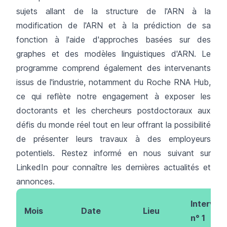
sujets allant de la structure de l'ARN à la
modification de l'ARN et à la prédiction de sa
fonction à l'aide d'approches basées sur des
graphes et des modèles linguistiques d'ARN. Le
programme comprend également des intervenants
issus de l'industrie, notamment du Roche RNA Hub,
ce qui reflète notre engagement à exposer les
doctorants et les chercheurs postdoctoraux aux
défis du monde réel tout en leur offrant la possibilité
de présenter leurs travaux à des employeurs
potentiels. Restez informé en nous suivant sur
LinkedIn
pour connaître les dernières actualités et
annonces.
Interven
Mois
Date
Lieu
n° 1