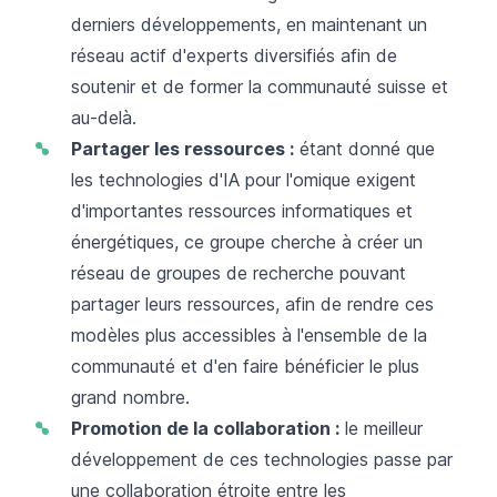
derniers développements, en maintenant un
réseau actif d'experts diversifiés afin de
soutenir et de former la communauté suisse et
au-delà.
Partager les ressources :
étant donné que
les technologies d'IA pour l'omique exigent
d'importantes ressources informatiques et
énergétiques, ce groupe cherche à créer un
réseau de groupes de recherche pouvant
partager leurs ressources, afin de rendre ces
modèles plus accessibles à l'ensemble de la
communauté et d'en faire bénéficier le plus
grand nombre.
Promotion de la collaboration :
le meilleur
développement de ces technologies passe par
une collaboration étroite entre les