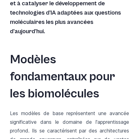
et à catalyser le développement de
technologies d'IA adaptées aux questions
moléculaires les plus avancées
d'aujourd'hui.
Modèles
fondamentaux pour
les biomolécules
Les modèles de base représentent une avancée
significative dans le domaine de l'apprentissage
profond. Ils se caractérisent par des architectures