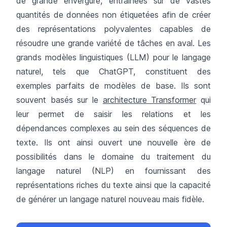
de grande envergure, entraînées sur de vastes
quantités de données non étiquetées afin de créer
des représentations polyvalentes capables de
résoudre une grande variété de tâches en aval. Les
grands modèles linguistiques (LLM) pour le langage
naturel, tels que ChatGPT, constituent des
exemples parfaits de modèles de base. Ils sont
souvent basés sur le
architecture Transformer
qui
leur permet de saisir les relations et les
dépendances complexes au sein des séquences de
texte. Ils ont ainsi ouvert une nouvelle ère de
possibilités dans le domaine du traitement du
langage naturel (NLP) en fournissant des
représentations riches du texte ainsi que la capacité
de générer un langage naturel nouveau mais fidèle.