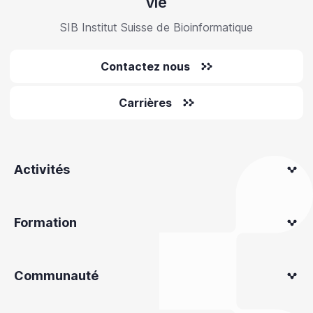
vie
SIB Institut Suisse de Bioinformatique
Contactez nous
Carrières
Activités
Formation
Communauté