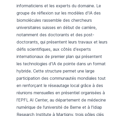
informaticiens et les experts du domaine. Le
groupe de réflexion sur les modèles d'IA des
biomolécules rassemble des chercheurs
universitaires suisses en début de carrière,
notamment des doctorants et des post-
doctorants, qui présentent leurs travaux et leurs
défis scientifiques, aux côtés d'experts
internationaux de premier plan qui présentent
les technologies d'IA de pointe dans un format
hybride. Cette structure permet une large
participation des communautés mondiales tout
en renforçant le réseautage local grâce à des
réunions mensuelles en présentiel organisées à
l'EPFL AI Center, au département de médecine
numérique de l'université de Berne et à l'Idiap
Research Institute à Martigny, trois pôles clés