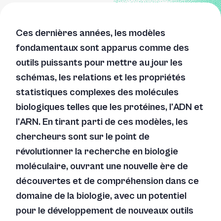
Ces dernières années, les modèles
fondamentaux sont apparus comme des
outils puissants pour mettre au jour les
schémas, les relations et les propriétés
statistiques complexes des molécules
biologiques telles que les protéines, l'ADN et
l'ARN. En tirant parti de ces modèles, les
chercheurs sont sur le point de
révolutionner la recherche en biologie
moléculaire, ouvrant une nouvelle ère de
découvertes et de compréhension dans ce
domaine de la biologie, avec un potentiel
pour le développement de nouveaux outils