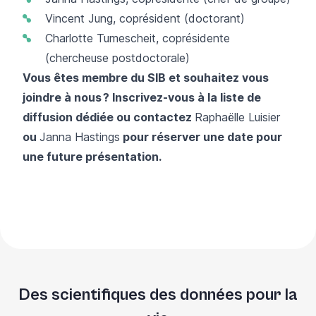
Vincent Jung
, coprésident (doctorant)
Charlotte Tumescheit
, coprésidente
(chercheuse postdoctorale)
Vous êtes membre du SIB et souhaitez vous
joindre à nous ? Inscrivez-vous à la
liste de
diffusion dédiée
ou contactez
Raphaëlle Luisier
ou
Janna Hastings
pour réserver une date pour
une future présentation.
Des scientifiques des données pour la