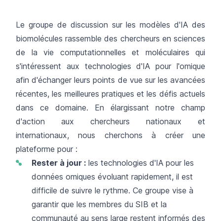
Le groupe de discussion sur les modèles d'IA des
biomolécules rassemble des chercheurs en sciences
de la vie computationnelles et moléculaires qui
s'intéressent aux technologies d'IA pour l'omique
afin d'échanger leurs points de vue sur les avancées
récentes, les meilleures pratiques et les défis actuels
dans ce domaine. En élargissant notre champ
d'action aux chercheurs nationaux et
internationaux, nous cherchons à créer une
plateforme pour :
Rester à jour :
les technologies d'IA pour les
données omiques évoluant rapidement, il est
difficile de suivre le rythme. Ce groupe vise à
garantir que les membres du SIB et la
communauté au sens large restent informés des