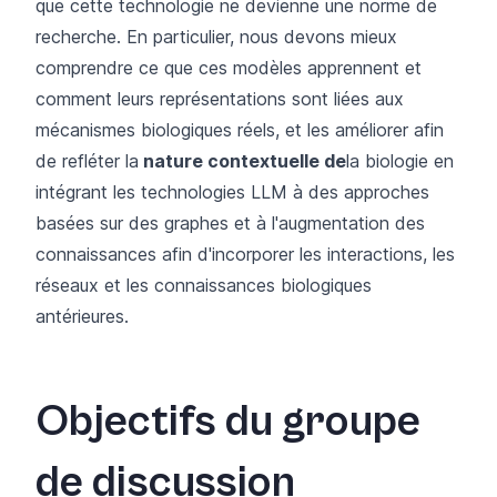
que cette technologie ne devienne une norme de
recherche. En particulier, nous devons mieux
comprendre ce que ces modèles apprennent et
comment leurs représentations sont liées aux
mécanismes biologiques réels, et les améliorer afin
de refléter la
nature contextuelle de
la biologie en
intégrant les technologies LLM à des approches
basées sur des graphes et à l'augmentation des
connaissances afin d'incorporer les interactions, les
réseaux et les connaissances biologiques
antérieures.
Objectifs du groupe
de discussion