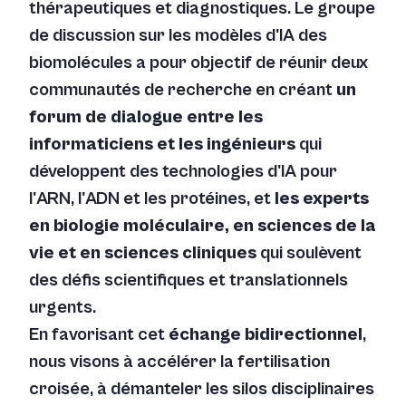
thérapeutiques et diagnostiques.
Le groupe
de discussion sur les modèles d'IA des
biomolécules
a pour objectif de réunir deux
communautés de recherche en créant
un
forum de dialogue entre les
informaticiens et les ingénieurs
qui
développent des technologies d'IA pour
l'ARN, l'ADN et les protéines, et
les experts
en biologie moléculaire, en sciences de la
vie et en sciences cliniques
qui soulèvent
des défis scientifiques et translationnels
urgents.
En favorisant cet
échange bidirectionnel
,
nous visons à accélérer la fertilisation
croisée, à démanteler les silos disciplinaires