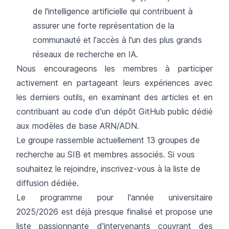
de l'intelligence artificielle qui contribuent à
assurer une forte représentation de la
communauté et l'accès à l'un des plus grands
réseaux de recherche en IA.
Nous encourageons les membres à participer
activement en partageant leurs expériences avec
les derniers outils, en examinant des articles et en
contribuant au code d'un dépôt GitHub public dédié
aux modèles de base ARN/ADN.
Le groupe rassemble actuellement 13 groupes de
recherche au SIB et membres associés. Si vous
souhaitez le rejoindre, inscrivez-vous à la
liste de
diffusion dédiée
.
Le programme pour l'année universitaire
2025/2026 est déjà presque finalisé et propose une
liste passionnante d'intervenants couvrant des