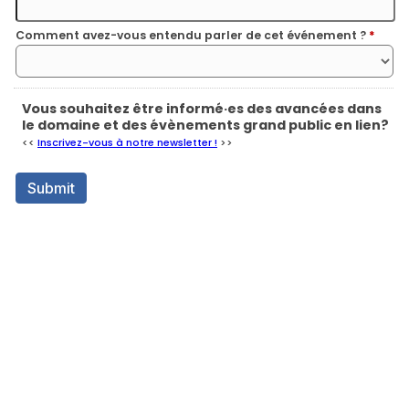
Comment avez-vous entendu parler de cet événement ?
*
Vous souhaitez être informé·es des avancées dans
le domaine et des évènements grand public en lien?
<<
Inscrivez-vous à notre newsletter !
>>
Submit