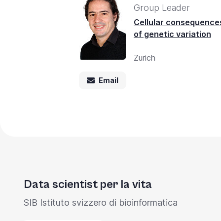
Group Leader
Cellular consequence
of genetic variation
Zurich
Email
Data scientist per la vita
SIB Istituto svizzero di bioinformatica