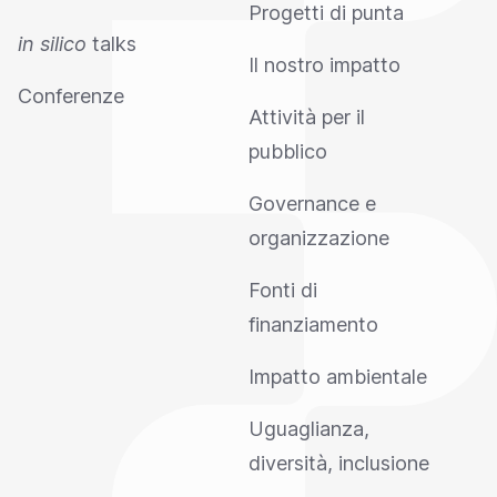
Progetti di punta
in silico
talks
Il nostro impatto
Conferenze
Attività per il
pubblico
Governance e
organizzazione
Fonti di
finanziamento
Impatto ambientale
Uguaglianza,
diversità, inclusione