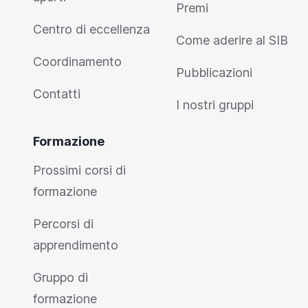
Premi
Centro di eccellenza
Come aderire al SIB
Coordinamento
Pubblicazioni
Contatti
I nostri gruppi
Formazione
Prossimi corsi di
formazione
Percorsi di
apprendimento
Gruppo di
formazione