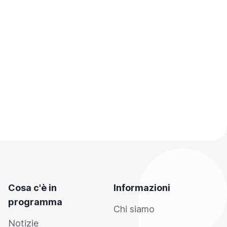
Cosa c'è in
Informazioni
programma
Chi siamo
Notizie