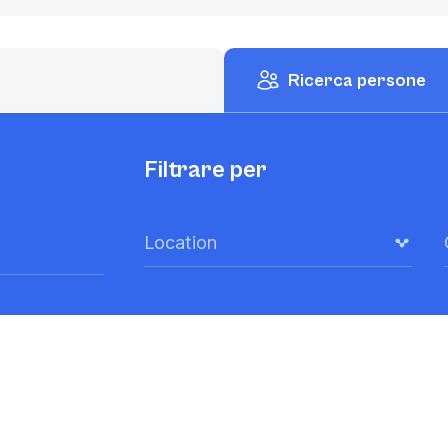
Ricerca persone
Filtrare per
Location