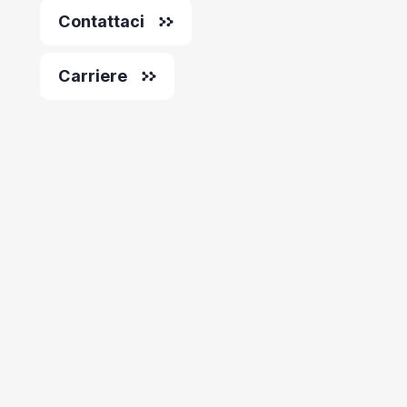
Contattaci
Carriere